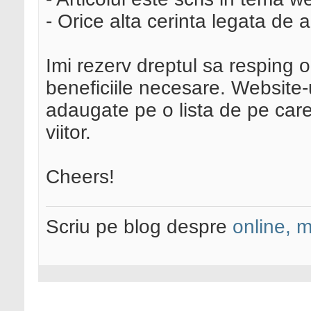
- Orice alta cerinta legata de 
Imi rezerv dreptul sa resping 
beneficiile necesare. Website-
adaugate pe o lista de pe care
viitor.
Cheers!
Scriu pe blog despre
online, 