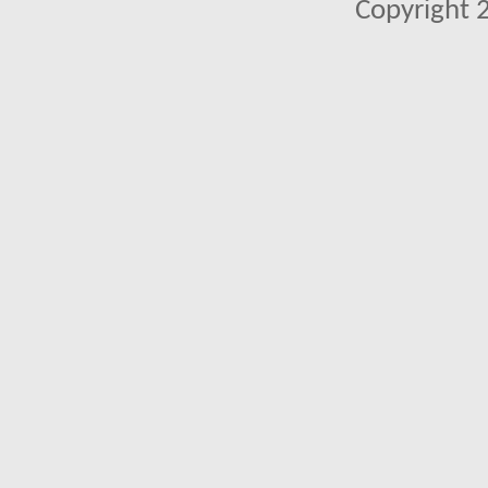
Copyright