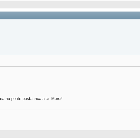
 ea nu poate posta inca aici. Mersi!