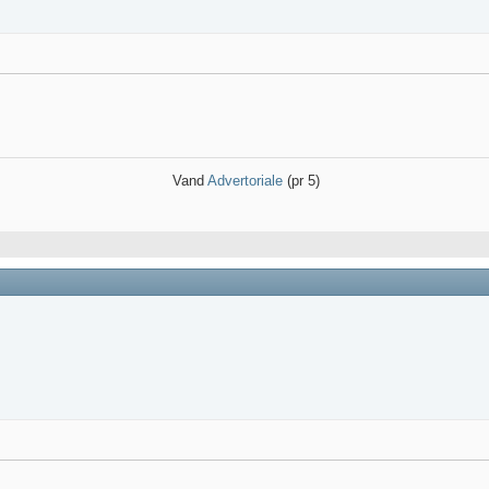
Vand
Advertoriale
(pr 5)