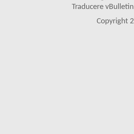
Traducere vBullet
Copyright 