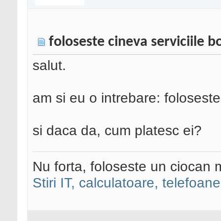
foloseste cineva serviciile 
salut.
am si eu o intrebare: foloseste
si daca da, cum platesc ei?
Nu forta, foloseste un ciocan 
Stiri IT, calculatoare, telefoane