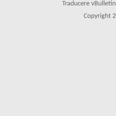
Traducere vBullet
Copyright 