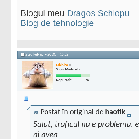
Blogul meu
Dragos Schiopu
Blog de tehnologie
23rd February 2010,
15:02
Nichita
Super Moderator
Reputatie:
94
Postat în original de
haotik
Salut, traficul nu e problema, 
ai avea.