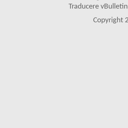
Traducere vBullet
Copyright