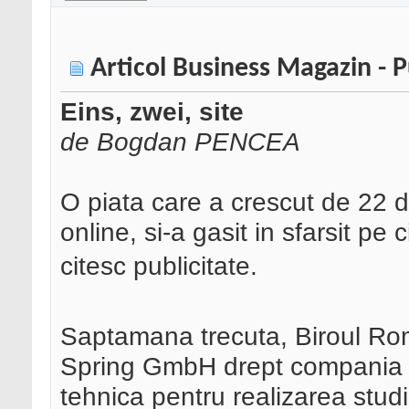
Articol Business Magazin - P
Eins, zwei, site
de Bogdan PENCEA
O piata care a crescut de 22 de 
online, si-a gasit in sfarsit p
citesc publicitate.
Saptamana trecuta, Biroul Roma
Spring GmbH drept compania c
tehnica pentru realizarea studi