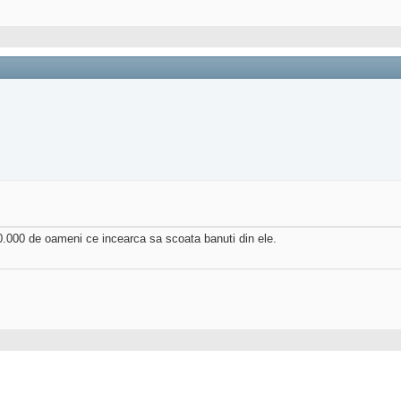
0.000 de oameni ce incearca sa scoata banuti din ele.