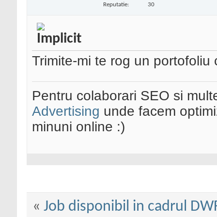
Reputatie:
30
Trimite-mi te rog un portofoliu 
Pentru colaborari SEO si multe
Advertising
unde facem optimiz
minuni online :)
«
Job disponibil in cadrul DWF