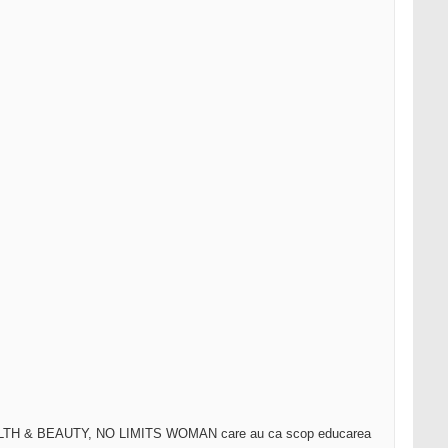
HEALTH & BEAUTY, NO LIMITS WOMAN care au ca scop educarea