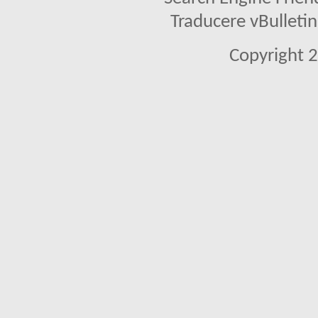
Traducere vBullet
Copyright 