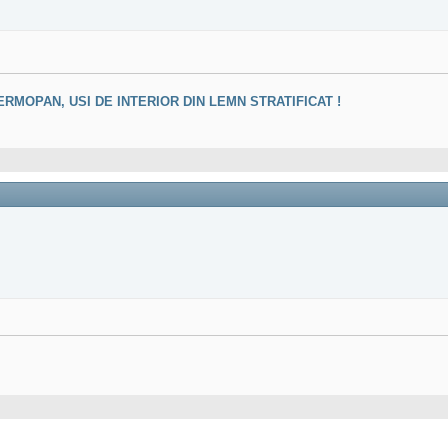
MOPAN, USI DE INTERIOR DIN LEMN STRATIFICAT !