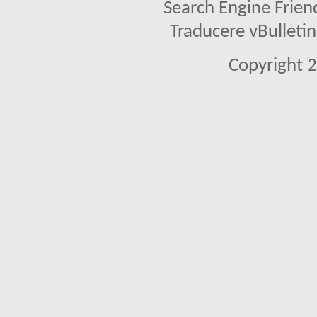
Search Engine Frien
Traducere vBullet
Copyright 