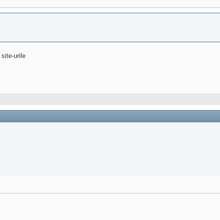
site-urile