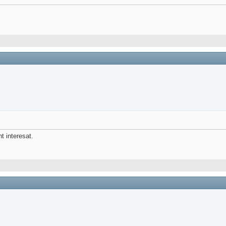
nt interesat.