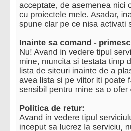
acceptate, de asemenea nici ce
cu proiectele mele. Asadar, in
spune clar pe ce nisa activati 
Inainte sa comand - primesc 
Nu! Avand in vedere tipul servic
mine, muncita si testata timp d
lista de siteuri inainte de a
avea lista si pe viitor iti poate
sensibil pentru mine sa o ofer 
Politica de retur:
Avand in vedere tipul serviciul
inceput sa lucrez la serviciu, 