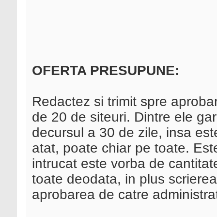
OFERTA PRESUPUNE:
Redactez si trimit spre aprob
de 20 de siteuri. Dintre ele ga
decursul a 30 de zile, insa es
atat, poate chiar pe toate. Es
intrucat este vorba de cantitat
toate deodata, in plus scrierea a
aprobarea de catre administrato