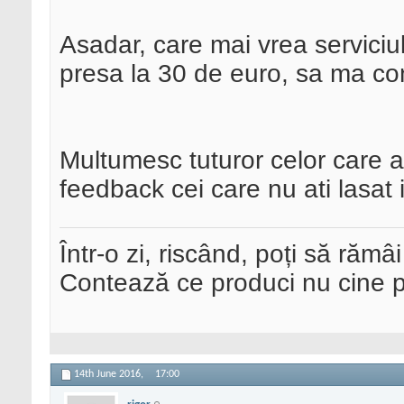
Asadar, care mai vrea serviciu
presa la 30 de euro, sa ma co
Multumesc tuturor celor care a
feedback cei care nu ati lasat 
Într-o zi, riscând, poți să rămâi
Contează ce produci nu cine pre
14th June 2016,
17:00