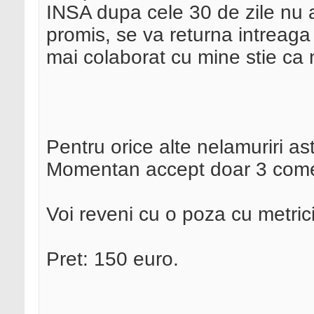
INSA dupa cele 30 de zile nu a
promis, se va returna intreaga
mai colaborat cu mine stie ca 
Pentru orice alte nelamuriri ast
Momentan accept doar 3 come
Voi reveni cu o poza cu metricii
Pret: 150 euro.