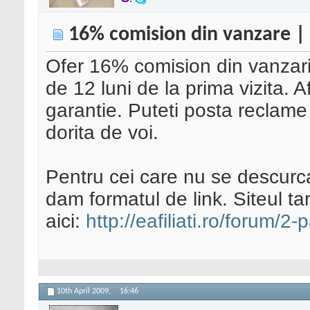
16% comision din vanzare | a
Ofer 16% comision din vanzarile
de 12 luni de la prima vizita. Af
garantie. Puteti posta reclame 
dorita de voi.
Pentru cei care nu se descurc
dam formatul de link. Siteul tar
aici:
http://eafiliati.ro/forum/2-
10th April 2009,
16:46