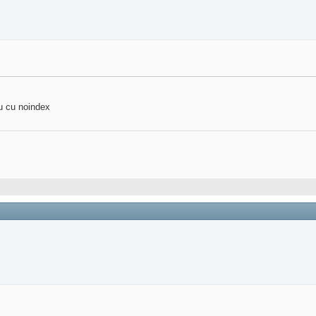
iu cu noindex