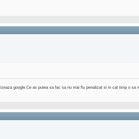
eaza google.Ce as putea sa fac sa nu mai fiu penalizat si in cat timp o sa re