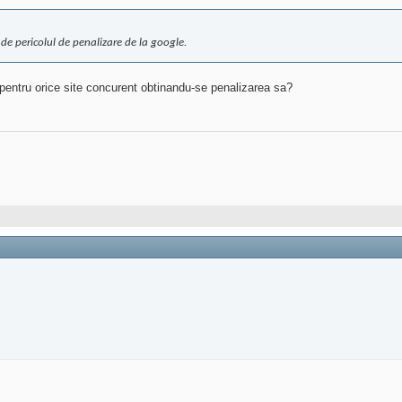
de pericolul de penalizare de la google.
 pentru orice site concurent obtinandu-se penalizarea sa?