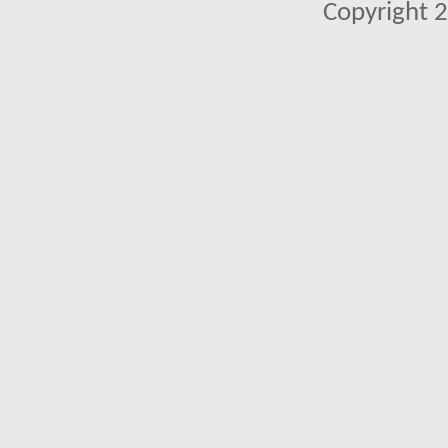
Copyright 