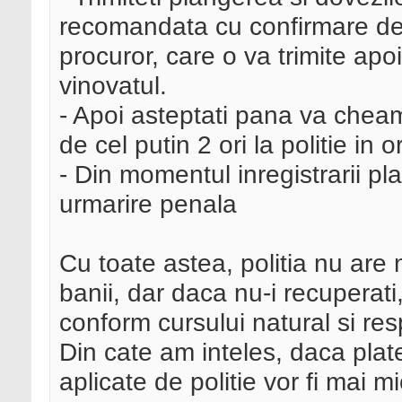
recomandata cu confirmare de 
procuror, care o va trimite apoi
vinovatul.
- Apoi asteptati pana va cheama
de cel putin 2 ori la politie in 
- Din momentul inregistrarii pla
urmarire penala
Cu toate astea, politia nu are 
banii, dar daca nu-i recuperati
conform cursului natural si re
Din cate am inteles, daca pla
aplicate de politie vor fi mai mi