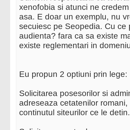
xenofobia si atunci ne credem 
asa. E doar un exemplu, nu vr
secuiesc pe Seopedia. Cu ce pre
audienta? fara ca sa existe ma
existe reglementari in domeniu
Eu propun 2 optiuni prin lege:
Solicitarea posesorilor si admin
adreseaza cetatenilor romani,
continutul siteurilor ce le detin.