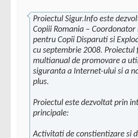
Proiectul Sigur.Info este dezvo
Copiii Romania – Coordonator
pentru Copii Disparuti si Explo
cu septembrie 2008. Proiectul
multianual de promovare a utili
siguranta a Internet-ului si a n
plus.
Proiectul este dezvoltat prin 
principale:
Activitati de constientizare si 