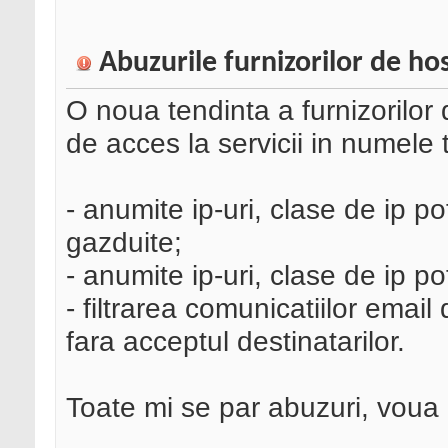
Abuzurile furnizorilor de ho
O noua tendinta a furnizorilor 
de acces la servicii in numele t
- anumite ip-uri, clase de ip p
gazduite;
- anumite ip-uri, clase de ip 
- filtrarea comunicatiilor email 
fara acceptul destinatarilor.
Toate mi se par abuzuri, voua