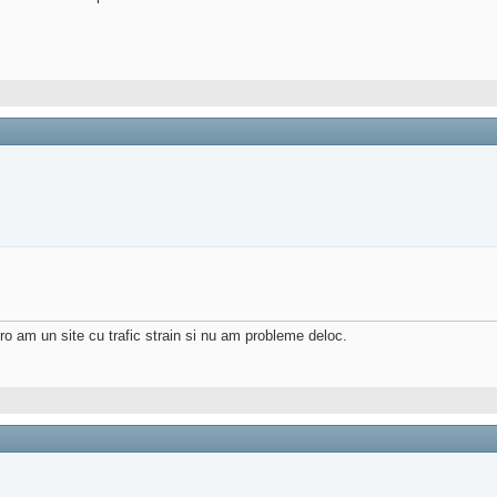
ro am un site cu trafic strain si nu am probleme deloc.