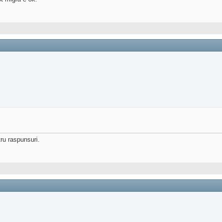
ru raspunsuri.