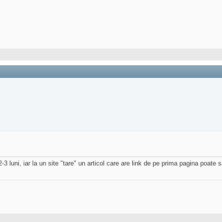
 luni, iar la un site "tare" un articol care are link de pe prima pagina poate sa