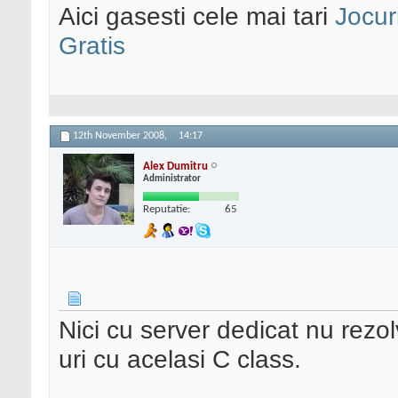
Aici gasesti cele mai tari
Jocur
Gratis
12th November 2008,
14:17
Alex Dumitru
Administrator
Reputatie:
65
Nici cu server dedicat nu rezol
uri cu acelasi C class.