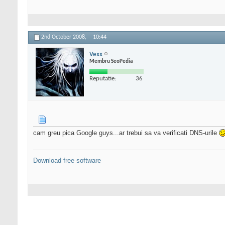
2nd October 2008,
10:44
Vexx
Membru SeoPedia
Reputatie:
36
cam greu pica Google guys...ar trebui sa va verificati DNS-urile
Download free software