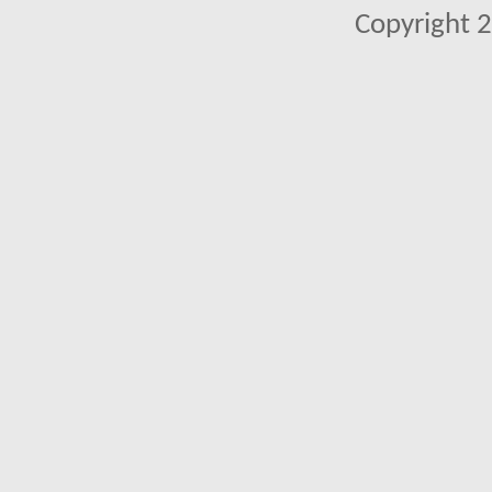
Copyright 