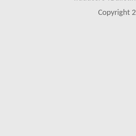
Copyright 