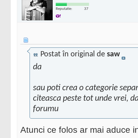
Reputatie:
37
Postat în original de
saw
da
sau poti crea o categorie separ
citeasca peste tot unde vrei, da
forumu
Atunci ce folos ar mai aduce