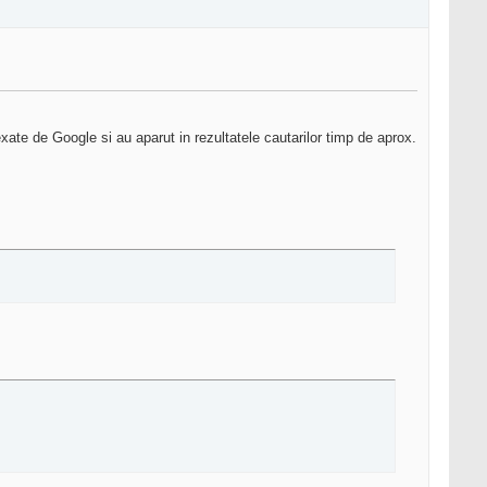
xate de Google si au aparut in rezultatele cautarilor timp de aprox.