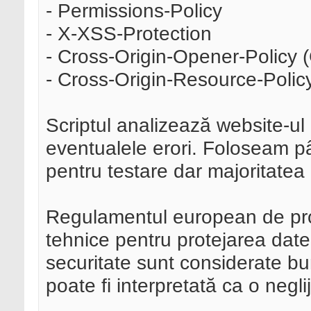
- Permissions-Policy
- X-XSS-Protection
- Cross-Origin-Opener-Policy
- Cross-Origin-Resource-Poli
Scriptul analizează website-ul 
eventualele erori. Foloseam pâ
pentru testare dar majoritatea
Regulamentul european de pro
tehnice pentru protejarea dat
securitate sunt considerate bune
poate fi interpretată ca o neglij