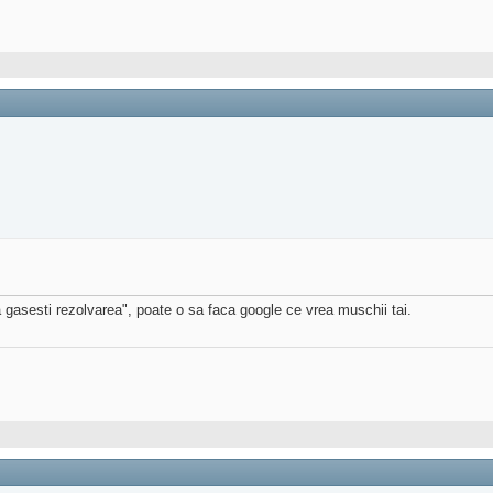
a gasesti rezolvarea", poate o sa faca google ce vrea muschii tai.