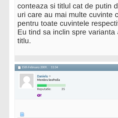
conteaza si titlul cat de putin 
uri care au mai multe cuvinte ch
pentru toate cuvintele respecti
Eu tind sa inclin spre varianta
titlu.
15th February 2009,
11:34
Danielu
Membru SeoPedia
Reputatie:
35