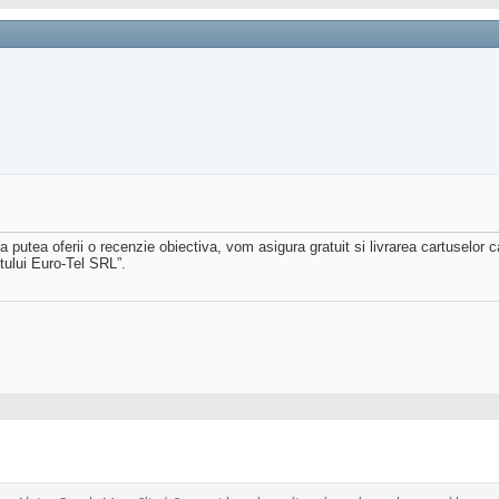
 putea oferii o recenzie obiectiva, vom asigura gratuit si livrarea cartuselor c
tului Euro-Tel SRL”.