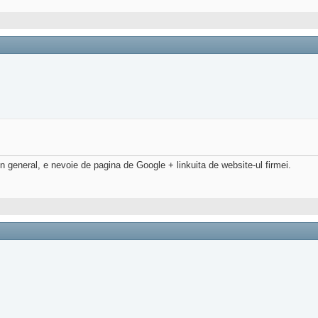
n general, e nevoie de pagina de Google + linkuita de website-ul firmei.