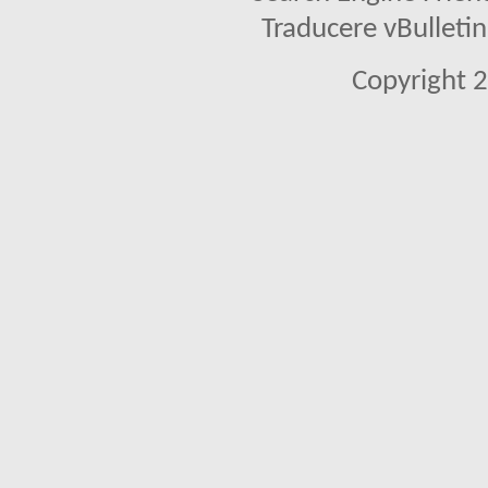
Traducere vBullet
Copyright 