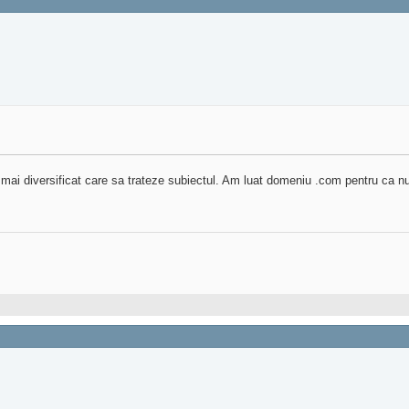
 mai diversificat care sa trateze subiectul. Am luat domeniu .com pentru ca 