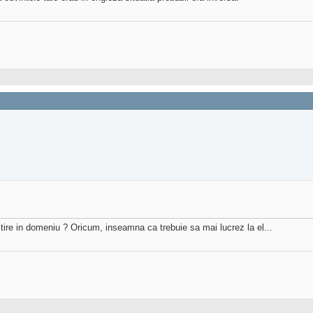
 stire in domeniu ? Oricum, inseamna ca trebuie sa mai lucrez la el...