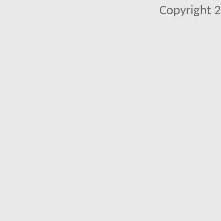
Copyright 