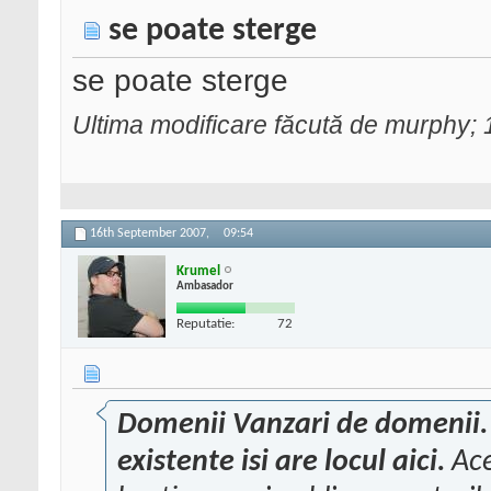
se poate sterge
se poate sterge
Ultima modificare făcută de murphy;
16th September 2007,
09:54
Krumel
Ambasador
Reputatie:
72
Domenii Vanzari de domenii.
existente isi are locul aici.
Ace