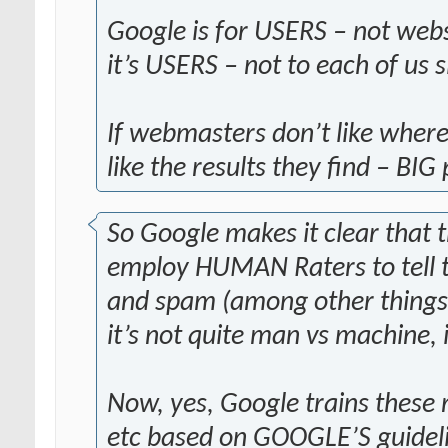
Google is for USERS – not webs
it’s USERS – not to each of us 
If webmasters don’t like where
like the results they find – BIG
So Google makes it clear that 
employ HUMAN Raters to tell t
and spam (among other things
it’s not quite man vs machine, i
Now, yes, Google trains these 
etc based on GOOGLE’S guideline