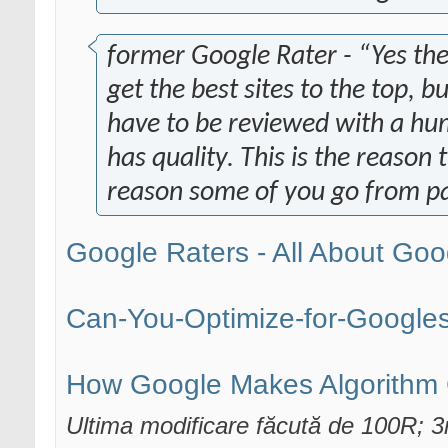
former Google Rater - “Yes th
get the best sites to the top, 
have to be reviewed with a hum
has quality. This is the reason 
reason some of you go from pa
Google Raters - All About Goo
Can-You-Optimize-for-Googles
How Google Makes Algorithm 
Ultima modificare făcută de 100R; 