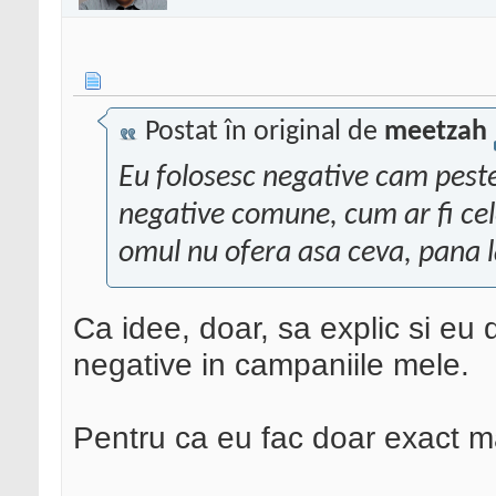
Postat în original de
meetzah
Eu folosesc negative cam peste
negative comune, cum ar fi cel
omul nu ofera asa ceva, pana l
Ca idee, doar, sa explic si e
negative in campaniile mele.
Pentru ca eu fac doar exact m