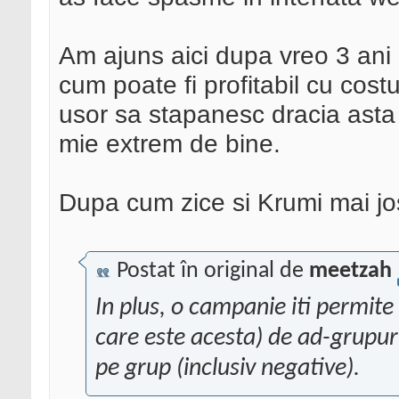
Am ajuns aici dupa vreo 3 a
cum poate fi profitabil cu cos
usor sa stapanesc dracia asta 
mie extrem de bine.
Dupa cum zice si Krumi mai jo
Postat în original de
meetzah
In plus, o campanie iti permite 
care este acesta) de ad-grupuri
pe grup (inclusiv negative).