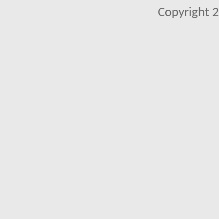
Copyright 