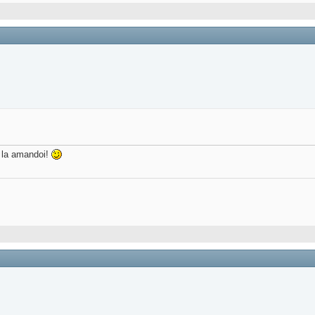
t la amandoi!