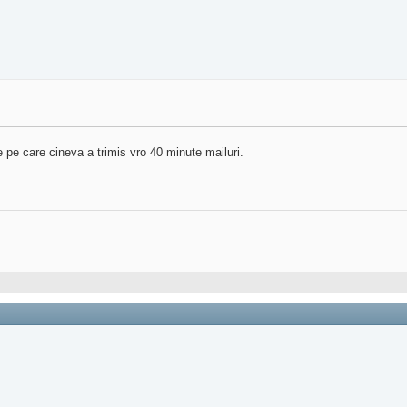
pe care cineva a trimis vro 40 minute mailuri.