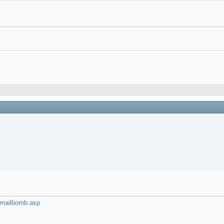
-mailbomb.asp