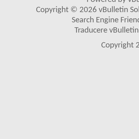
Copyright © 2026 vBulletin Solu
Search Engine Frien
Traducere vBullet
Copyright