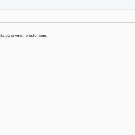
ila pana vineri 6 octombrie.