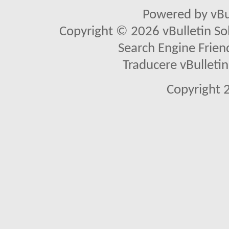
Powered by vBu
Copyright © 2026 vBulletin Solu
Search Engine Frien
Traducere vBullet
Copyright