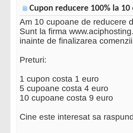
Cupon reducere 100% la 10 
Am 10 cupoane de reducere de
Sunt la firma www.aciphosting.
inainte de finalizarea comenzii
Preturi:
1 cupon costa 1 euro
5 cupoane costa 4 euro
10 cupoane costa 9 euro
Cine este interesat sa raspu