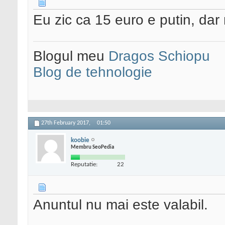
Eu zic ca 15 euro e putin, dar 
Blogul meu
Dragos Schiopu
Blog de tehnologie
27th February 2017,
01:50
koobie
Membru SeoPedia
Reputatie:
22
Anuntul nu mai este valabil.