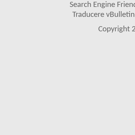
Search Engine Frien
Traducere vBullet
Copyright