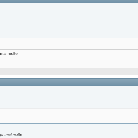
 mai multe
ugat mai multe