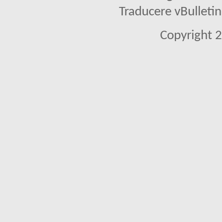
Traducere vBullet
Copyright 