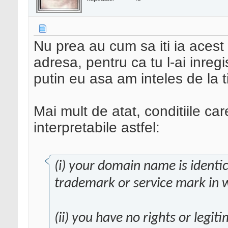
Nu prea au cum sa iti ia acest
adresa, pentru ca tu l-ai inregi
putin eu asa am inteles de la t
Mai mult de atat, conditiile ca
interpretabile astfel:
(i) your domain name is identic
trademark or service mark in 
(ii) you have no rights or legit