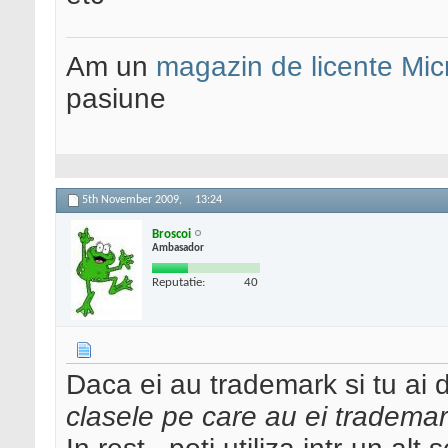
Am un
magazin de licente Mic
pasiune
5th November 2009,
13:24
Broscoi
Ambasador
Reputatie:
40
Daca ei au trademark si tu ai 
clasele pe care au ei trademar