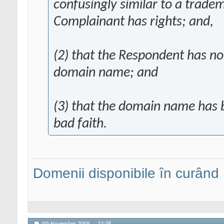
confusingly similar to a trade
Complainant has rights; and,
(2) that the Respondent has no 
domain name; and
(3) that the domain name has b
bad faith.
Domenii disponibile în curând